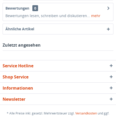
Bewertungen
0
Bewertungen lesen, schreiben und diskutieren...
mehr
Ähnliche Artikel
Zuletzt angesehen
Service Hotline
Shop Service
Informationen
Newsletter
* Alle Preise inkl. gesetzl. Mehrwertsteuer zzgl.
Versandkosten
und ggf.