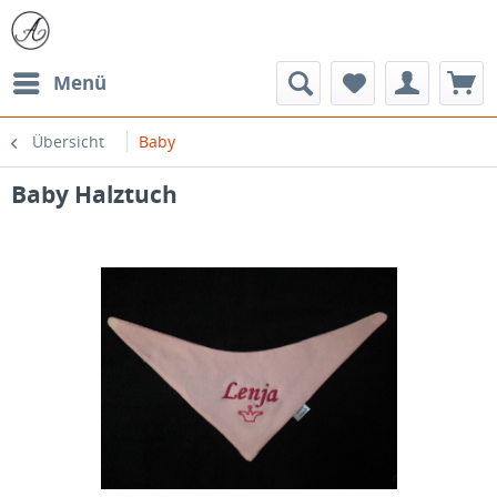
Menü
Übersicht
Baby
Baby Halztuch