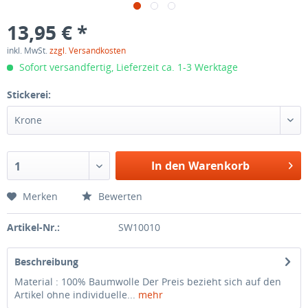
13,95 € *
inkl. MwSt.
zzgl. Versandkosten
Sofort versandfertig, Lieferzeit ca. 1-3 Werktage
Stickerei:
Krone
In den Warenkorb
1
Merken
Bewerten
Artikel-Nr.:
SW10010
Beschreibung
Material : 100% Baumwolle Der Preis bezieht sich auf den
Artikel ohne individuelle...
mehr