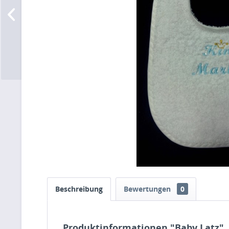
Beschreibung
Bewertungen
0
Produktinformationen "Baby Latz"