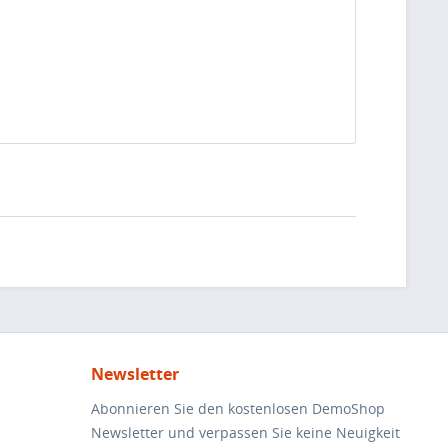
Newsletter
Abonnieren Sie den kostenlosen DemoShop
Newsletter und verpassen Sie keine Neuigkeit