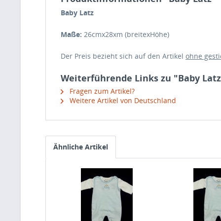
Baby Latz
Maße:
26cmx28xm (breitexHöhe)
Der Preis bezieht sich auf den Artikel
ohne gest
Weiterführende Links zu "Baby Latz
Fragen zum Artikel?
Weitere Artikel von Deutschland
Ähnliche Artikel