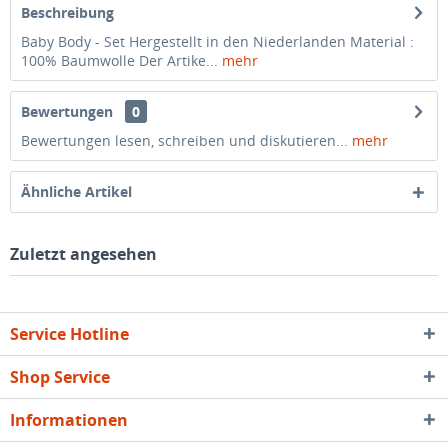
Beschreibung
Baby Body - Set Hergestellt in den Niederlanden Material :
100% Baumwolle Der Artike...
mehr
Bewertungen
0
Bewertungen lesen, schreiben und diskutieren...
mehr
Ähnliche Artikel
Zuletzt angesehen
Service Hotline
Shop Service
Informationen