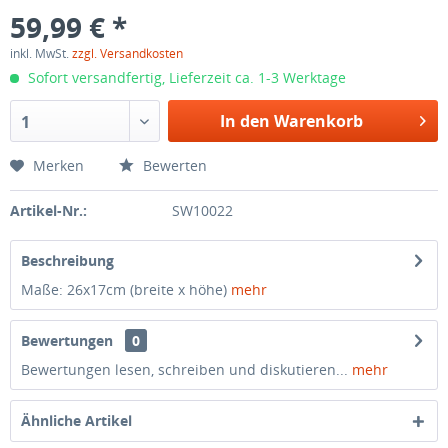
59,99 € *
inkl. MwSt.
zzgl. Versandkosten
Sofort versandfertig, Lieferzeit ca. 1-3 Werktage
In den Warenkorb
1
Merken
Bewerten
Artikel-Nr.:
SW10022
Beschreibung
Maße: 26x17cm (breite x höhe)
mehr
Bewertungen
0
Bewertungen lesen, schreiben und diskutieren...
mehr
Ähnliche Artikel