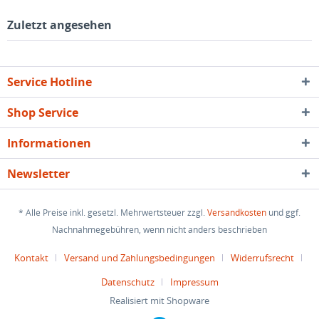
Zuletzt angesehen
Service Hotline
Shop Service
Informationen
Newsletter
* Alle Preise inkl. gesetzl. Mehrwertsteuer zzgl.
Versandkosten
und ggf.
Nachnahmegebühren, wenn nicht anders beschrieben
Kontakt
Versand und Zahlungsbedingungen
Widerrufsrecht
Datenschutz
Impressum
Realisiert mit Shopware