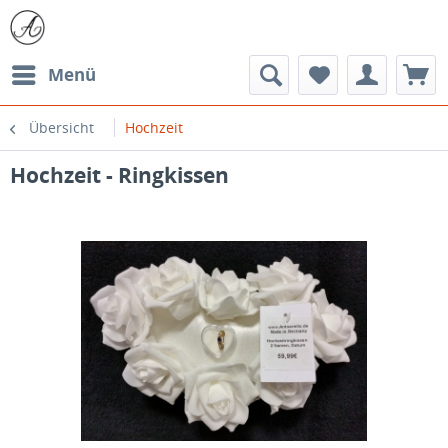
Menü
Übersicht
Hochzeit
Hochzeit - Ringkissen