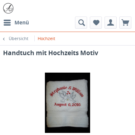
Menü
Übersicht
Hochzeit
Handtuch mit Hochzeits Motiv