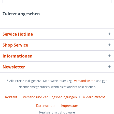
Zuletzt angesehen
Service Hotline
Shop Service
Informationen
Newsletter
* Alle Preise inkl. gesetzl. Mehrwertsteuer zzgl.
Versandkosten
und ggf.
Nachnahmegebühren, wenn nicht anders beschrieben
Kontakt
Versand und Zahlungsbedingungen
Widerrufsrecht
Datenschutz
Impressum
Realisiert mit Shopware