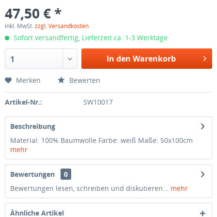
47,50 € *
inkl. MwSt.
zzgl. Versandkosten
Sofort versandfertig, Lieferzeit ca. 1-3 Werktage
In den Warenkorb
1
Merken
Bewerten
Artikel-Nr.:
SW10017
Beschreibung
Material: 100% Baumwolle Farbe: weiß Maße: 50x100cm
mehr
Bewertungen
0
Bewertungen lesen, schreiben und diskutieren...
mehr
Ähnliche Artikel