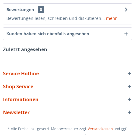
Bewertungen
0
Bewertungen lesen, schreiben und diskutieren...
mehr
Kunden haben sich ebenfalls angesehen
Zuletzt angesehen
Service Hotline
Shop Service
Informationen
Newsletter
* Alle Preise inkl. gesetzl. Mehrwertsteuer zzgl.
Versandkosten
und ggf.