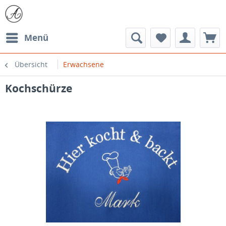
Menü
Übersicht
Erwachsene
Kochschürze