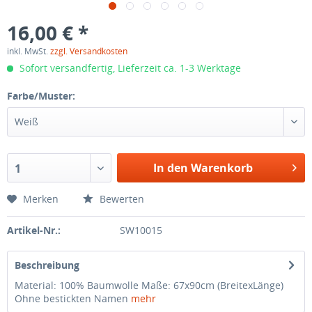
16,00 € *
inkl. MwSt.
zzgl. Versandkosten
Sofort versandfertig, Lieferzeit ca. 1-3 Werktage
Farbe/Muster:
Weiß
In den Warenkorb
1
Merken
Bewerten
Artikel-Nr.:
SW10015
Beschreibung
Material: 100% Baumwolle Maße: 67x90cm (BreitexLänge)
Ohne bestickten Namen
mehr