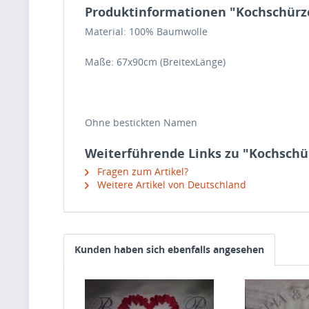
Produktinformationen "Kochschürz
Material: 100% Baumwolle
Maße: 67x90cm (BreitexLänge)
Ohne bestickten Namen
Weiterführende Links zu "Kochschü
Fragen zum Artikel?
Weitere Artikel von Deutschland
Kunden haben sich ebenfalls angesehen