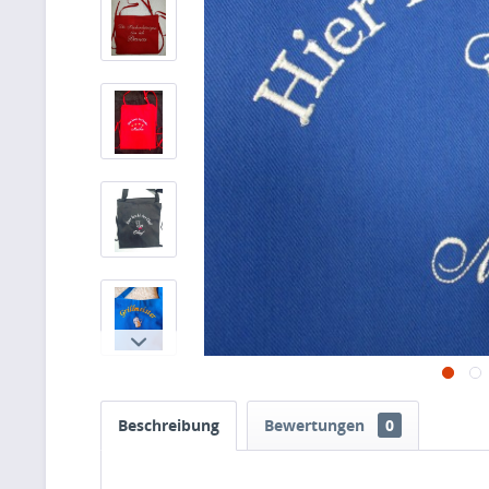
Beschreibung
Bewertungen
0